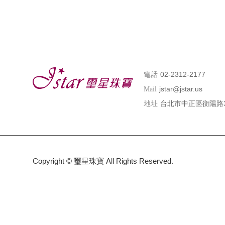
02-2312-2177
電話
jstar@jstar.us
Mail
台北市中正區衡陽路
地址
Copyright ©
璽星珠寶
All Rights Reserved.