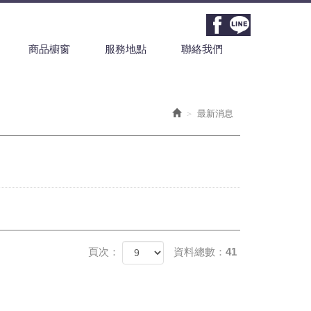
商品櫥窗
服務地點
聯絡我們
最新消息
頁次：
資料總數：41