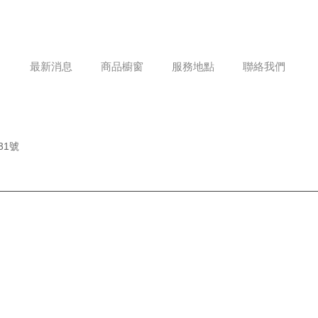
最新消息
商品櫥窗
服務地點
聯絡我們
31號