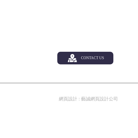
CONTACT US
網頁設計
: 藝誠網頁設計公司