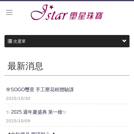
次選單
最新消息
🌸SOGO璽星 手工壓花框體驗課
2025/10/30
✨ 2025 週年慶盛典 第一槍✨
2025/10/09