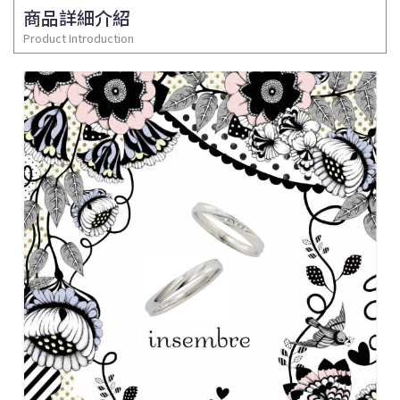
商品詳細介紹
Product Introduction