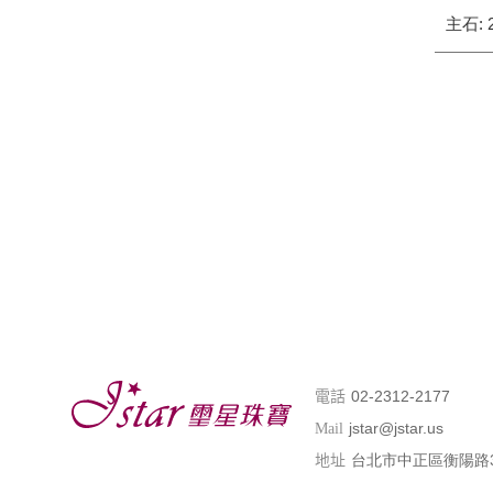
主石: 2
02-2312-2177
電話
jstar@jstar.us
Mail
台北市中正區衡陽路
地址