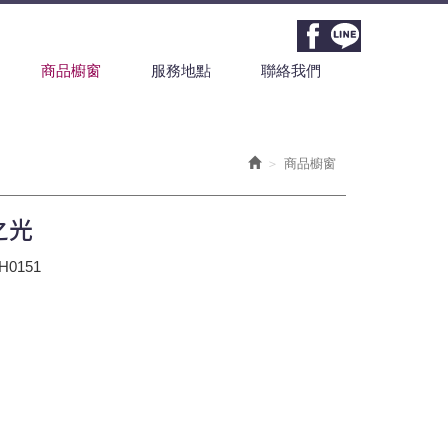
商品櫥窗
服務地點
聯絡我們
商品櫥窗
之光
0151