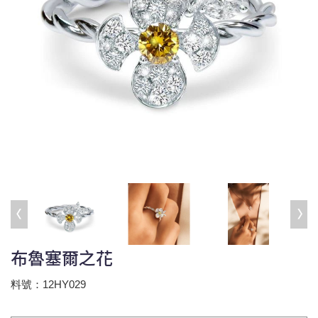
布魯塞爾之花
料號：12HY029