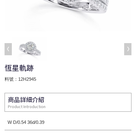
恆星軌跡
料號：12H2945
商品詳細介紹
Product Introduction
W D/0.54 36d/0.39