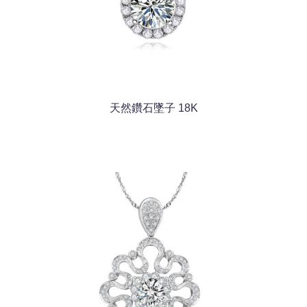
天然鑽石墜子 18K