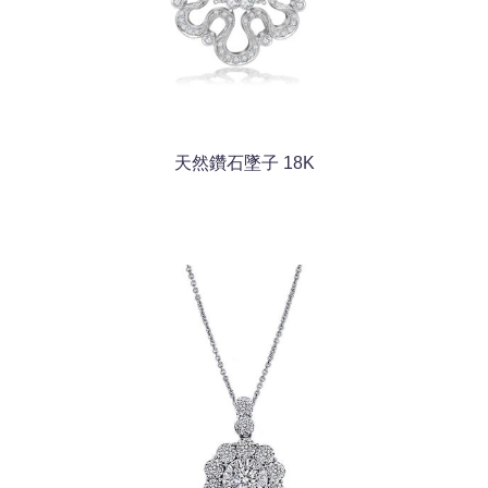
天然鑽石墜子 18K