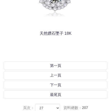
天然鑽石墜子 18K
第一頁
上一頁
下一頁
最尾頁
頁次：
資料總數：207