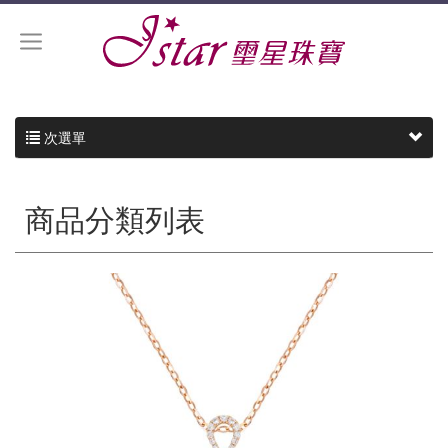
次選單
商品分類列表