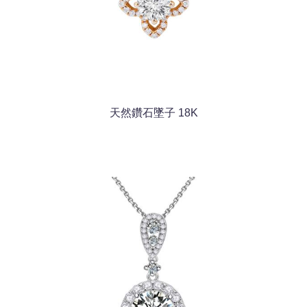
天然鑽石墜子 18K