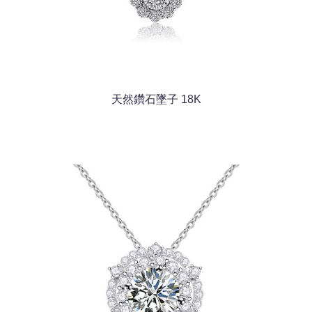
天然鑽石墜子 18K