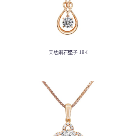
天然鑽石墜子 18K