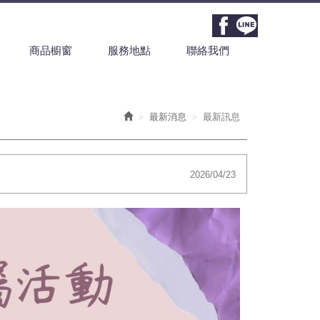
商品櫥窗
服務地點
聯絡我們
最新消息
最新訊息
2026/04/23