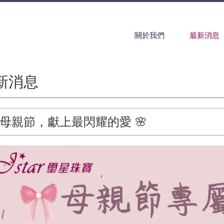
關於我們
最新消息
新消息
 母親節，獻上最閃耀的愛 🌸