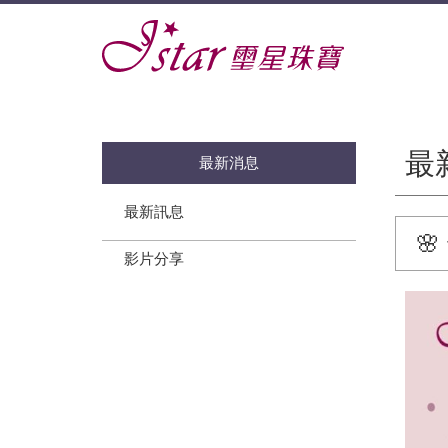
最
最新消息
最新訊息

影片分享