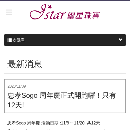
次選單
最新消息
2023/11/09
忠孝Sogo 周年慶正式開跑囉！只有
12天!
忠孝Sogo 周年慶 活動日期 :11/9 ~ 11/20 共12天