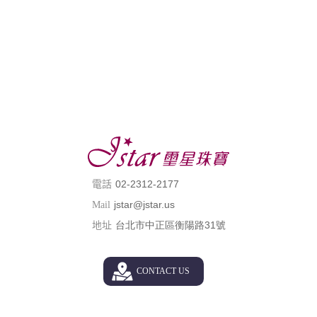
02-2312-2177
電話
jstar@jstar.us
Mail
台北市中正區衡陽路31號
地址
CONTACT US