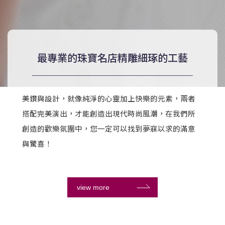
最專業的珠寶名店
精雕細琢的工藝
美鑽與設計，就像純淨的心靈加上快樂的元素，兩者
搭配完美演出，才能創造出現代時尚風潮，在我們所
創造的歡樂氛圍中，您一定可以找到夢寐以求的滿意
與驚喜！
view more