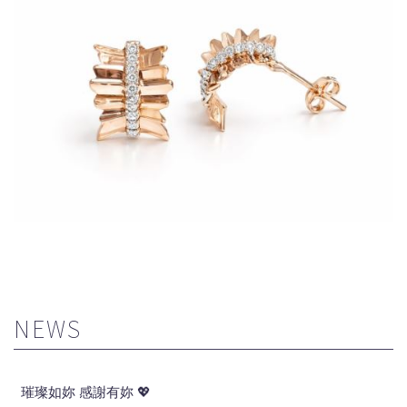
NEWS
璀璨如妳 感謝有妳 💖