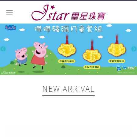
NEW ARRIVAL