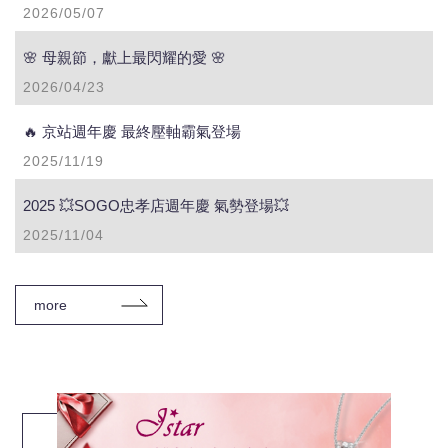
2026/05/07
🌸 母親節，獻上最閃耀的愛 🌸
2026/04/23
🔥 京站週年慶 最終壓軸霸氣登場
2025/11/19
2025 💥SOGO忠孝店週年慶 氣勢登場💥
2025/11/04
more